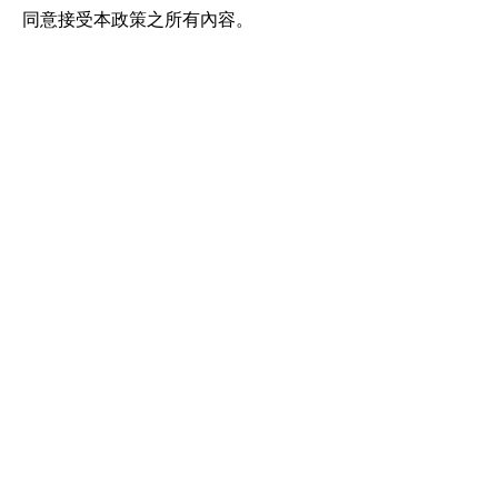
同意接受本政策之所有內容。