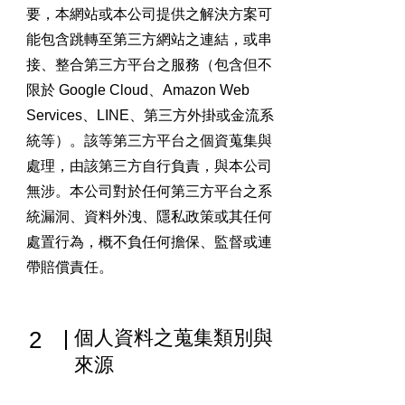
要，本網站或本公司提供之解決方案可
能包含跳轉至第三方網站之連結，或串
接、整合第三方平台之服務（包含但不
限於 Google Cloud、Amazon Web
Services、LINE、第三方外掛或金流系
統等）。該等第三方平台之個資蒐集與
處理，由該第三方自行負責，與本公司
無涉。本公司對於任何第三方平台之系
統漏洞、資料外洩、隱私政策或其任何
處置行為，概不負任何擔保、監督或連
帶賠償責任。
2
個人資料之蒐集類別與
來源