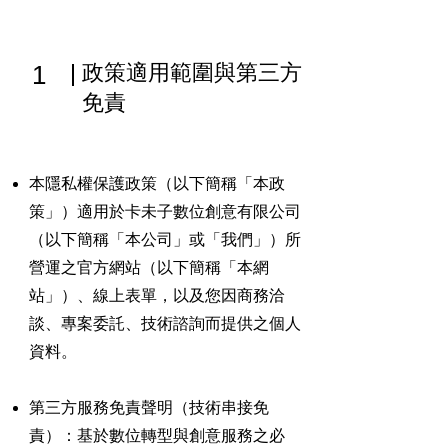
1
政策適用範圍與第三方
免責
本隱私權保護政策（以下簡稱「本政
策」）適用於卡未子數位創意有限公司
（以下簡稱「本公司」或「我們」）所
營運之官方網站（以下簡稱「本網
站」）、線上表單，以及您因商務洽
談、專案委託、技術諮詢而提供之個人
資料。
第三方服務免責聲明（技術串接免
責）：基於數位轉型與創意服務之必